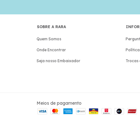
SOBRE A RARA
INFOR
Quem Somos
Pergunt
Onde Encontrar
Polític
Seja nosso Embaixador
Trocas 
Meios de pagamento