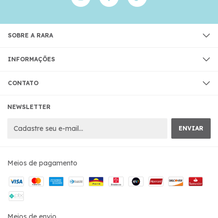
SOBRE A RARA
INFORMAÇÕES
CONTATO
NEWSLETTER
Meios de pagamento
Meios de envio