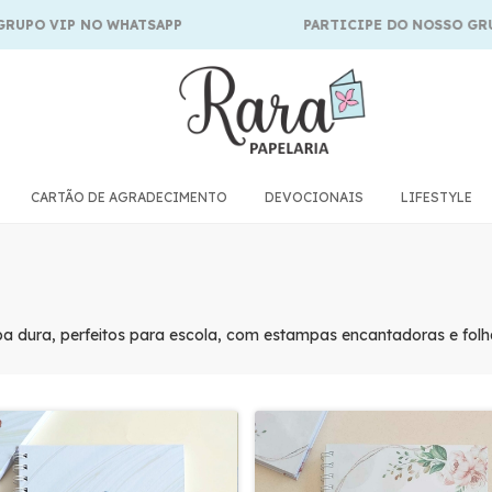
CARTÃO DE AGRADECIMENTO
DEVOCIONAIS
LIFESTYLE
pa dura, perfeitos para escola, com estampas encantadoras e folh