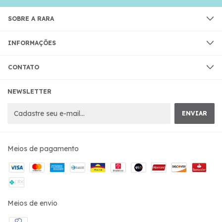
SOBRE A RARA
INFORMAÇÕES
CONTATO
NEWSLETTER
Meios de pagamento
Meios de envio