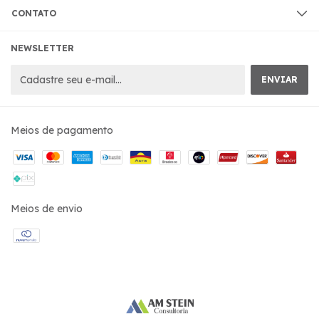
CONTATO
NEWSLETTER
Meios de pagamento
Meios de envio