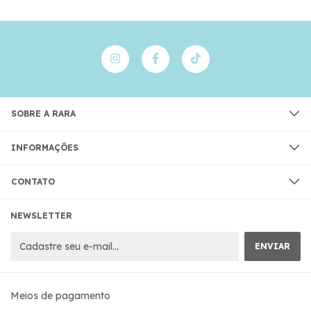
SOBRE A RARA
INFORMAÇÕES
CONTATO
NEWSLETTER
Meios de pagamento