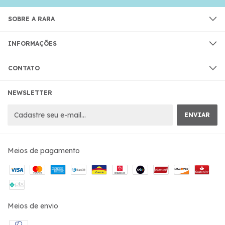
SOBRE A RARA
INFORMAÇÕES
CONTATO
NEWSLETTER
Meios de pagamento
Meios de envio