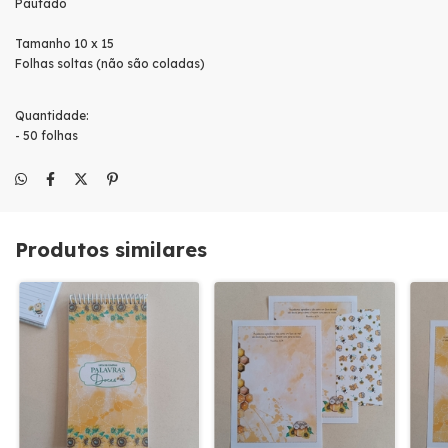
Pautado
Tamanho 10 x 15
Folhas soltas (não são coladas)
Quantidade:
- 50 folhas
Produtos similares