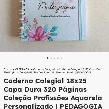
Início
>
CADERNOS
>
Caderno Colegial
>
Caderno Colegial 18x25 Capa Dura
320 Páginas Coleção Profissões Aquarela Personalizado | PEDAGOGIA
Caderno Colegial 18x25
Capa Dura 320 Páginas
Coleção Profissões Aquarela
Personalizado | PEDAGOGIA