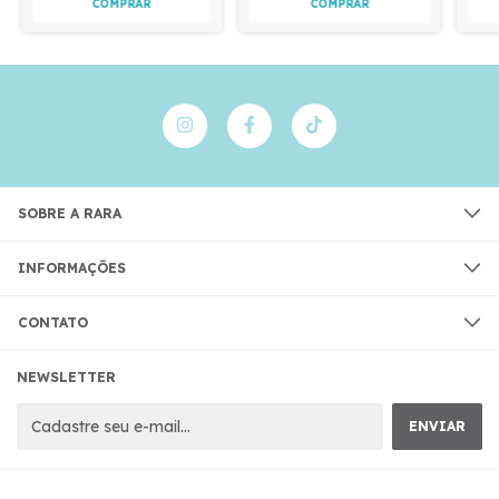
SOBRE A RARA
INFORMAÇÕES
CONTATO
NEWSLETTER