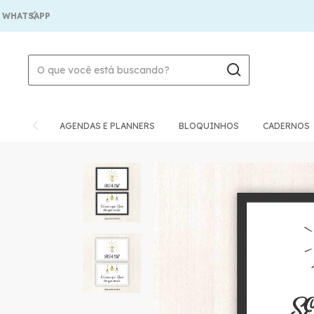
PP
AGENDAS E PLANNERS
BLOQUINHOS
CADERNOS