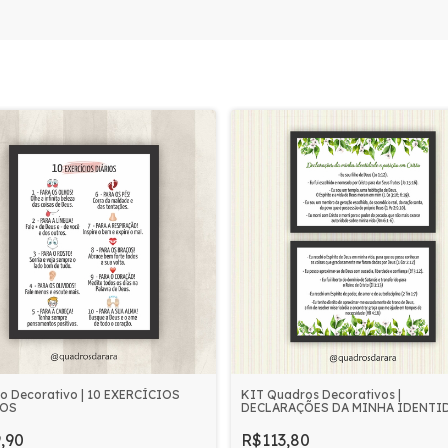
o Decorativo | 10 EXERCÍCIOS
KIT Quadros Decorativos |
IOS
DECLARAÇÕES DA MINHA IDENTI
,90
R$113,80