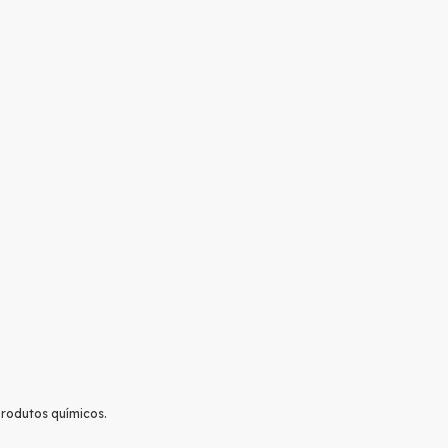
rodutos químicos.